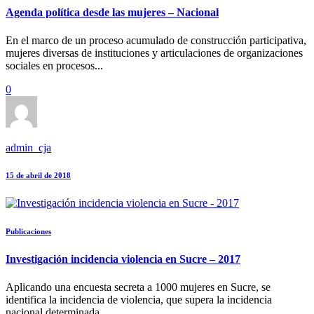
Agenda política desde las mujeres – Nacional
En el marco de un proceso acumulado de construcción participativa,
mujeres diversas de instituciones y articulaciones de organizaciones
sociales en procesos...
0
admin_cja
15 de abril de 2018
Publicaciones
Investigación incidencia violencia en Sucre – 2017
Aplicando una encuesta secreta a 1000 mujeres en Sucre, se
identifica la incidencia de violencia, que supera la incidencia
nacional determinada...