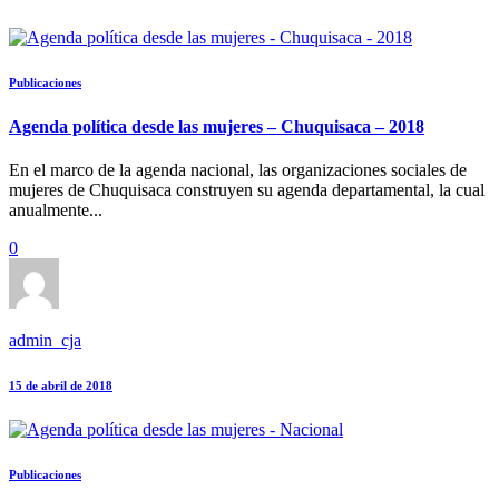
Publicaciones
Agenda política desde las mujeres – Chuquisaca – 2018
En el marco de la agenda nacional, las organizaciones sociales de
mujeres de Chuquisaca construyen su agenda departamental, la cual
anualmente...
0
admin_cja
15 de abril de 2018
Publicaciones