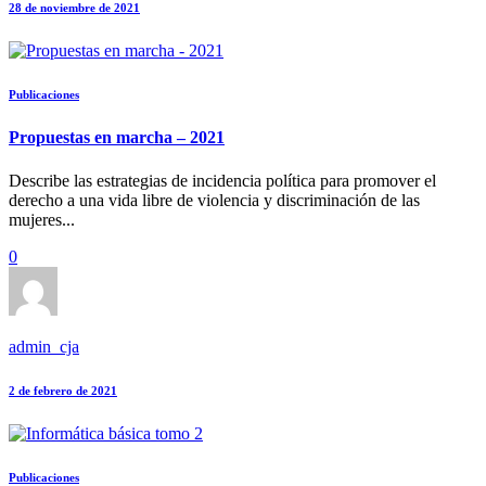
28 de noviembre de 2021
Publicaciones
Propuestas en marcha – 2021
Describe las estrategias de incidencia política para promover el
derecho a una vida libre de violencia y discriminación de las
mujeres...
0
admin_cja
2 de febrero de 2021
Publicaciones