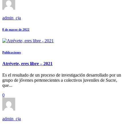
admin_cja
8 de marzo de 2022
Publicaciones
Atrévete, eres libre – 2021
Es el resultado de un proceso de investigación desarrollado por un
grupo de jóvenes pertenecientes a colectivos juveniles de Sucre,
que...
0
admin_cja