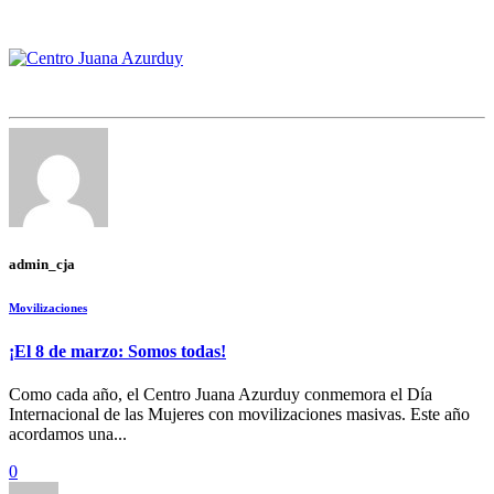
admin_cja
Movilizaciones
¡El 8 de marzo: Somos todas!
Como cada año, el Centro Juana Azurduy conmemora el Día
Internacional de las Mujeres con movilizaciones masivas. Este año
acordamos una...
0