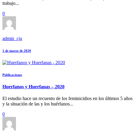
trabajo...
0
admin_cja
1 de marzo de 2020
Publicaciones
Huerfanos y Huerfanas – 2020
El estudio hace un recuento de los feminicidios en los últimos 5 años
y la situación de las y los huérfanos...
0