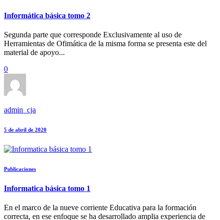
Informática básica tomo 2
Segunda parte que corresponde Exclusivamente al uso de
Herramientas de Ofimática de la misma forma se presenta este del
material de apoyo...
0
admin_cja
5 de abril de 2020
Publicaciones
Informatica básica tomo 1
En el marco de la nueve corriente Educativa para la formación
correcta, en ese enfoque se ha desarrollado amplia experiencia de