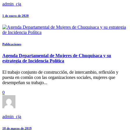
admin_cja
1 de enero de 2020
Publicaciones
Agenda Departamental de Mujeres de Chuquisaca y su
estrategia de Incidencia Política
El trabajo conjunto de construcción, de intercambio, reflexión y
puesta en común con las organizaciones sociales, mujeres que
desempeñan su trabajo...
0
admin_cja
10 de marzo de 2019