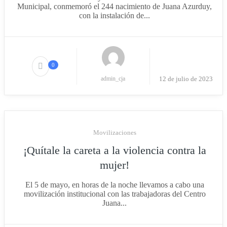
Municipal, conmemoró el 244 nacimiento de Juana Azurduy,
con la instalación de...
0
admin_cja
12 de julio de 2023
Movilizaciones
¡Quítale la careta a la violencia contra la
mujer!
El 5 de mayo, en horas de la noche llevamos a cabo una
movilización institucional con las trabajadoras del Centro
Juana...