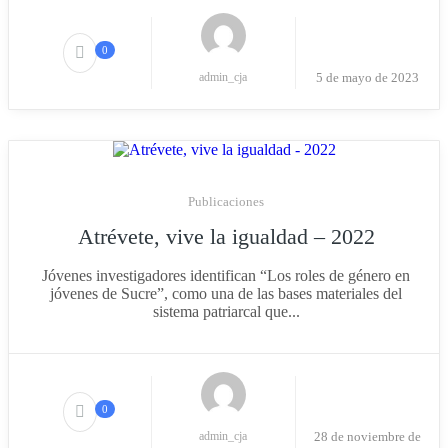
0
admin_cja
5 de mayo de 2023
Publicaciones
Atrévete, vive la igualdad – 2022
Jóvenes investigadores identifican “Los roles de género en
jóvenes de Sucre”, como una de las bases materiales del
sistema patriarcal que...
0
admin_cja
28 de noviembre de