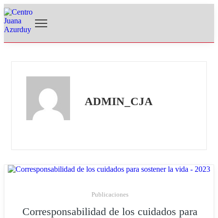
ADMIN_CJA
Publicaciones
Corresponsabilidad de los cuidados para