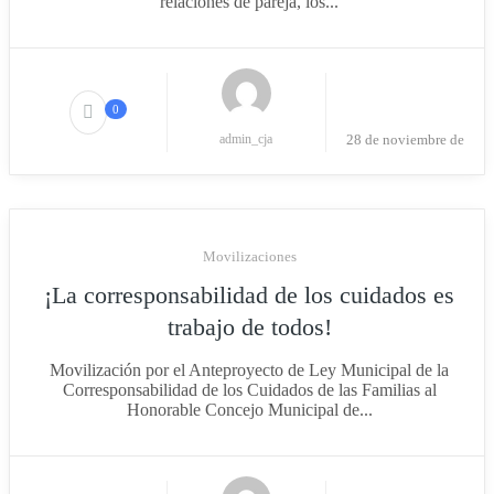
relaciones de pareja, los...
0
admin_cja
28 de noviembre de
2023
Movilizaciones
¡La corresponsabilidad de los cuidados es
trabajo de todos!
Movilización por el Anteproyecto de Ley Municipal de la
Corresponsabilidad de los Cuidados de las Familias al
Honorable Concejo Municipal de...