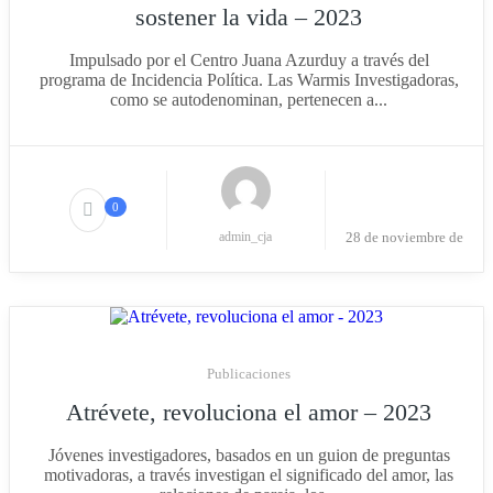
sostener la vida – 2023
Impulsado por el Centro Juana Azurduy a través del
programa de Incidencia Política. Las Warmis Investigadoras,
como se autodenominan, pertenecen a...
0
admin_cja
28 de noviembre de
2023
Publicaciones
Atrévete, revoluciona el amor – 2023
Jóvenes investigadores, basados en un guion de preguntas
motivadoras, a través investigan el significado del amor, las