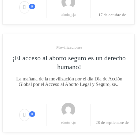
0
admin_cja
17 de octubre de
2023
Movilizaciones
¡El acceso al aborto seguro es un derecho
humano!
La mañana de la movilización por el día Día de Acción
Global por el Acceso al Aborto Legal y Seguro, se...
0
admin_cja
28 de septiembre de