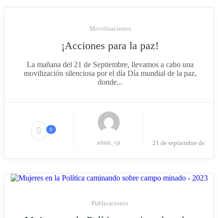
2023
Movilizaciones
¡Acciones para la paz!
La mañana del 21 de Septiembre, llevamos a cabo una
movilización silenciosa por el día Día mundial de la paz,
donde...
0
admin_cja
21 de septiembre de
2023
Publicaciones