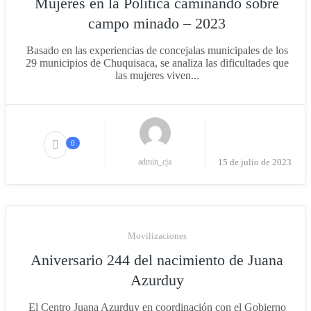
Mujeres en la Política caminando sobre
campo minado – 2023
Basado en las experiencias de concejalas municipales de los
29 municipios de Chuquisaca, se analiza las dificultades que
las mujeres viven...
0
admin_cja
15 de julio de 2023
Movilizaciones
Aniversario 244 del nacimiento de Juana
Azurduy
El Centro Juana Azurduy en coordinación con el Gobierno