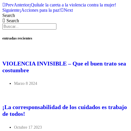
Prev
Anterior
¡Quítale la careta a la violencia contra la mujer!
Siguiente
¡Acciones para la paz!
Next
Search
Search
entradas recientes
VIOLENCIA INVISIBLE – Que el buen trato sea
costumbre
Marzo 8 2024
¡La corresponsabilidad de los cuidados es trabajo
de todos!
Octubre 17 2023