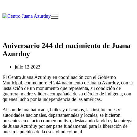
Aniversario 244 del nacimiento de Juana
Azurduy
julio 12 2023
El Centro Juana Azurduy en coordinación con el Gobierno
Municipal, conmemoró el 244 nacimiento de Juana Azurduy, con la
instalación de un monumento que representa, su condición de
guerrera, madre y líder acompañada de su ejército de indígena, con
quienes lucho por la independencia de las américas.
Al son de una batucada, bailes y discursos, las instituciones y
autoridades nacionales, departamentales y locales, se hicieron
presentes en el acto conmemorativo, destacando la vida y la entrega
de Juana Azurduy por ser parte fundamental para la liberación de
nuestros pueblos de la esclavitud colonial.