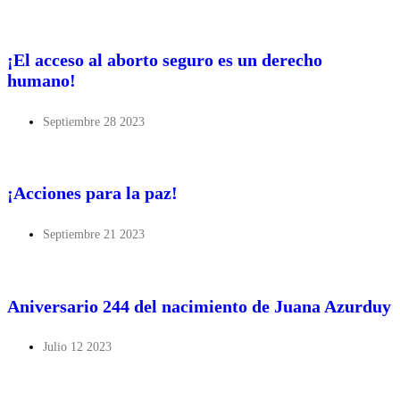
¡El acceso al aborto seguro es un derecho
humano!
Septiembre 28 2023
¡Acciones para la paz!
Septiembre 21 2023
Aniversario 244 del nacimiento de Juana Azurduy
Julio 12 2023