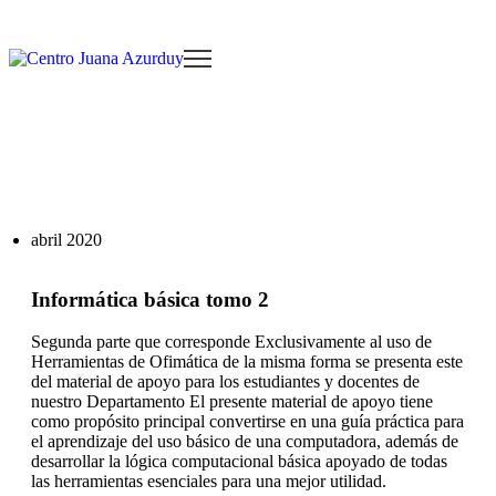
abril 2020
Informática básica tomo 2
Segunda parte que corresponde Exclusivamente al uso de
Herramientas de Ofimática de la misma forma se presenta este
del material de apoyo para los estudiantes y docentes de
nuestro Departamento El presente material de apoyo tiene
como propósito principal convertirse en una guía práctica para
el aprendizaje del uso básico de una computadora, además de
desarrollar la lógica computacional básica apoyado de todas
las herramientas esenciales para una mejor utilidad.