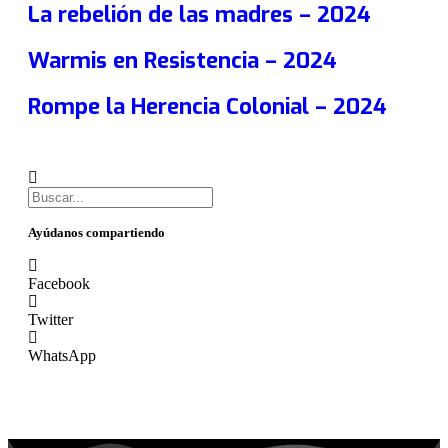
La rebelión de las madres – 2024
Warmis en Resistencia – 2024
Rompe la Herencia Colonial – 2024
Ayúdanos compartiendo
Facebook
Twitter
WhatsApp