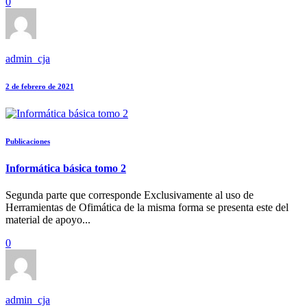
0
admin_cja
2 de febrero de 2021
Publicaciones
Informática básica tomo 2
Segunda parte que corresponde Exclusivamente al uso de
Herramientas de Ofimática de la misma forma se presenta este del
material de apoyo...
0
admin_cja