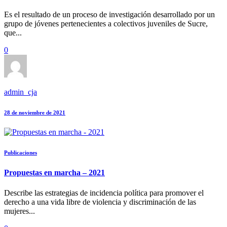
Es el resultado de un proceso de investigación desarrollado por un
grupo de jóvenes pertenecientes a colectivos juveniles de Sucre,
que...
0
admin_cja
28 de noviembre de 2021
Publicaciones
Propuestas en marcha – 2021
Describe las estrategias de incidencia política para promover el
derecho a una vida libre de violencia y discriminación de las
mujeres...