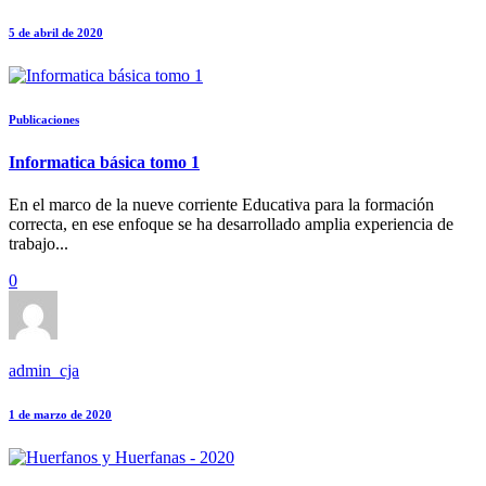
5 de abril de 2020
Publicaciones
Informatica básica tomo 1
En el marco de la nueve corriente Educativa para la formación
correcta, en ese enfoque se ha desarrollado amplia experiencia de
trabajo...
0
admin_cja
1 de marzo de 2020