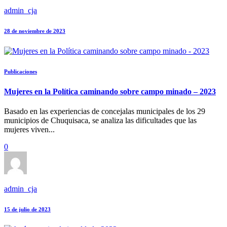
admin_cja
28 de noviembre de 2023
Publicaciones
Mujeres en la Política caminando sobre campo minado – 2023
Basado en las experiencias de concejalas municipales de los 29
municipios de Chuquisaca, se analiza las dificultades que las
mujeres viven...
0
admin_cja
15 de julio de 2023