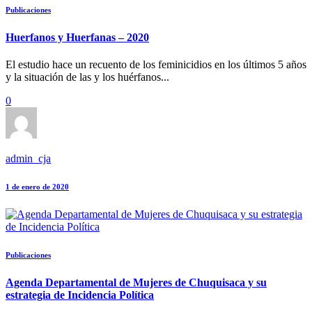
Publicaciones
Huerfanos y Huerfanas – 2020
El estudio hace un recuento de los feminicidios en los últimos 5 años
y la situación de las y los huérfanos...
0
admin_cja
1 de enero de 2020
Publicaciones
Agenda Departamental de Mujeres de Chuquisaca y su
estrategia de Incidencia Política