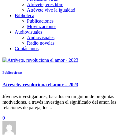
Atrévete, eres libre
Atrévete vive la igualdad
Biblioteca
Publicaciones
Movilizaciones
Audiovisuales
Audiovisuales
Radio novelas
Contáctanos
Publicaciones
Atrévete, revoluciona el amor – 2023
Jóvenes investigadores, basados en un guion de preguntas
motivadoras, a través investigan el significado del amor, las
relaciones de pareja, los...
0