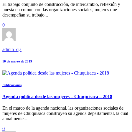
El trabajo conjunto de construcción, de intercambio, reflexión y
puesta en común con las organizaciones sociales, mujeres que
desempeñan su trabajo...
0
admin_cja
10 de marzo de 2019
Publicaciones
Agenda política desde las mujeres – Chuquisaca – 2018
En el marco de la agenda nacional, las organizaciones sociales de
mujeres de Chuquisaca construyen su agenda departamental, la cual
anualmente...
0