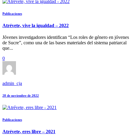
Publicaciones
Atrévete, vive la igualdad – 2022
Jóvenes investigadores identifican “Los roles de género en jóvenes
de Sucre”, como una de las bases materiales del sistema patriarcal
que...
0
admin_cja
28 de noviembre de 2022
Publicaciones
Atrévete, eres libre – 2021