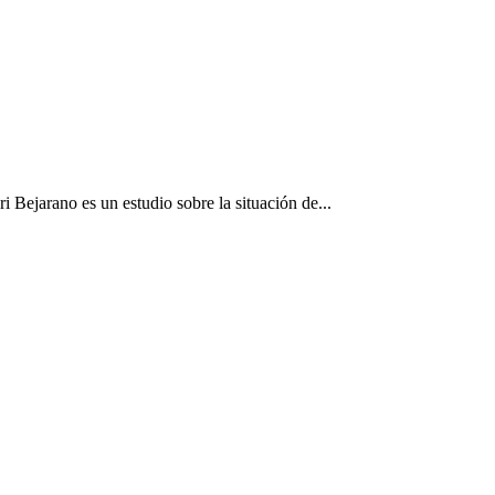
 Bejarano es un estudio sobre la situación de...