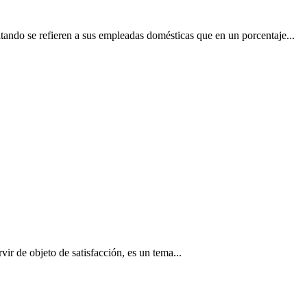
tando se refieren a sus empleadas domésticas que en un porcentaje...
vir de objeto de satisfacción, es un tema...