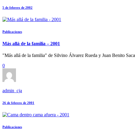
5 de febrero de 2002
Publicaciones
Más allá de la familia – 2001
"Más allá de la familia" de Silvino Álvarez Rueda y Juan Benito Sacari
0
admin_cja
26 de febrero de 2001
Publicaciones