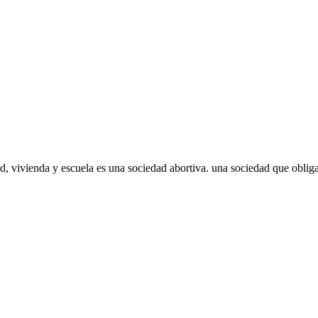
d, vivienda y escuela es una sociedad abortiva. una sociedad que obliga 