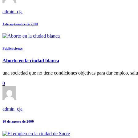
admin_cja
1 de septiembre de 2000
Publicaciones
Aborto en la ciudad blanca
una sociedad que no tiene condiciones objetivas para dar empleo, salu
0
admin_cja
10 de agosto de 2000