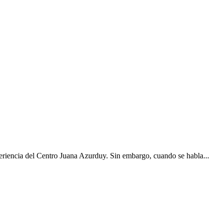
xperiencia del Centro Juana Azurduy. Sin embargo, cuando se habla...