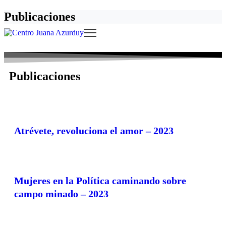
Publicaciones
Publicaciones
Atrévete, revoluciona el amor – 2023
Mujeres en la Política caminando sobre
campo minado – 2023