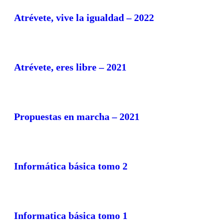
Atrévete, vive la igualdad – 2022
Atrévete, eres libre – 2021
Propuestas en marcha – 2021
Informática básica tomo 2
Informatica básica tomo 1