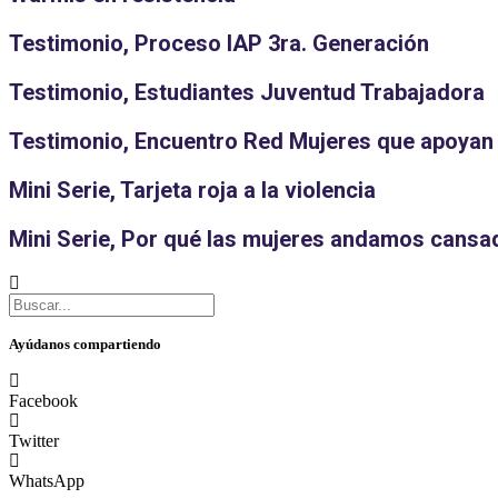
Testimonio, Proceso IAP 3ra. Generación
Testimonio, Estudiantes Juventud Trabajadora
Testimonio, Encuentro Red Mujeres que apoyan
Mini Serie, Tarjeta roja a la violencia
Mini Serie, Por qué las mujeres andamos cansa
Ayúdanos compartiendo
Facebook
Twitter
WhatsApp