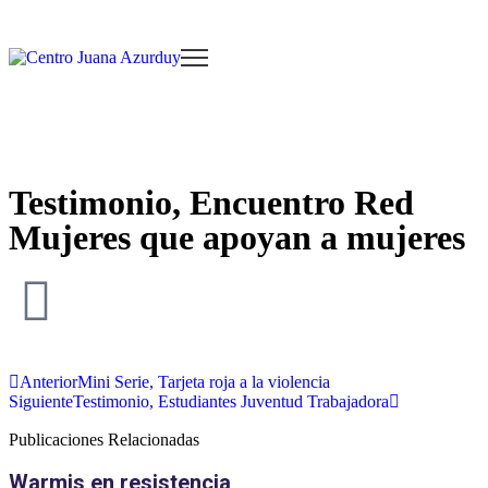
Testimonio, Encuentro Red
Mujeres que apoyan a mujeres
Anterior
Mini Serie, Tarjeta roja a la violencia
Siguiente
Testimonio, Estudiantes Juventud Trabajadora
Publicaciones Relacionadas
Warmis en resistencia