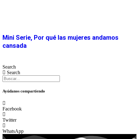
Mini Serie, Por qué las mujeres andamos
cansada
Search
Search
Ayúdanos compartiendo
Facebook
Twitter
WhatsApp