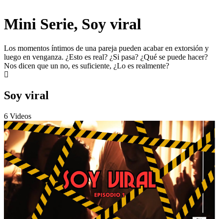
Mini Serie, Soy viral
Los momentos íntimos de una pareja pueden acabar en extorsión y
luego en venganza. ¿Esto es real? ¿Si pasa? ¿Qué se puede hacer?
Nos dicen que un no, es suficiente, ¿Lo es realmente?
Soy viral
6 Videos