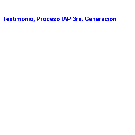
Testimonio, Proceso IAP 3ra. Generación