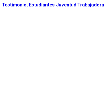
Testimonio, Estudiantes Juventud Trabajadora