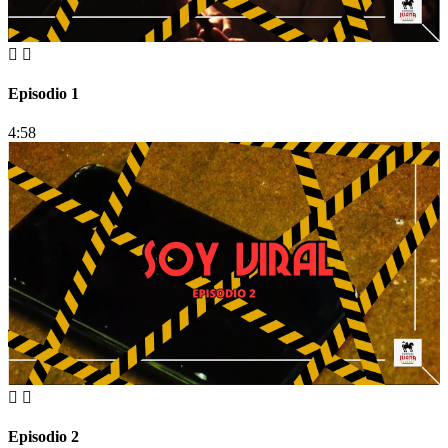
Episodio 1
4:58
Episodio 2