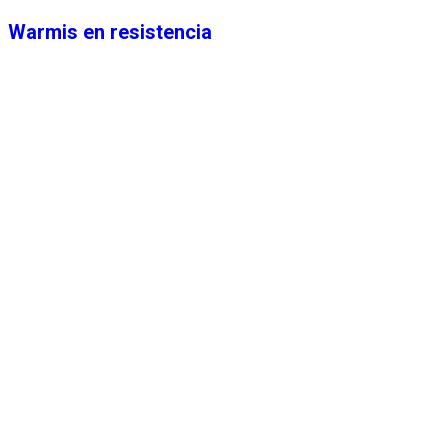
Warmis en resistencia