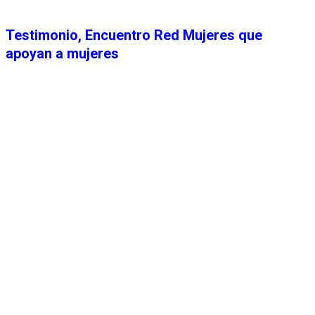
Testimonio, Encuentro Red Mujeres que
apoyan a mujeres