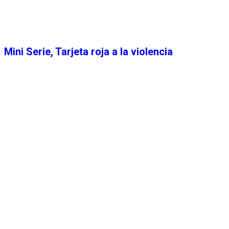
Mini Serie, Tarjeta roja a la violencia