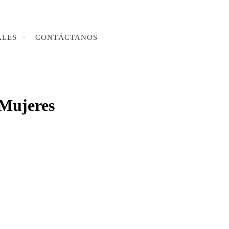
ALES
CONTÁCTANOS
 Mujeres