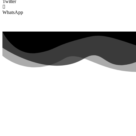
Twitter
WhatsApp