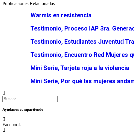
Publicaciones Relacionadas
Warmis en resistencia
Testimonio, Proceso IAP 3ra. Genera
Testimonio, Estudiantes Juventud Tr
Testimonio, Encuentro Red Mujeres q
Mini Serie, Tarjeta roja a la violencia
Mini Serie, Por qué las mujeres and
Ayúdanos compartiendo
Facebook