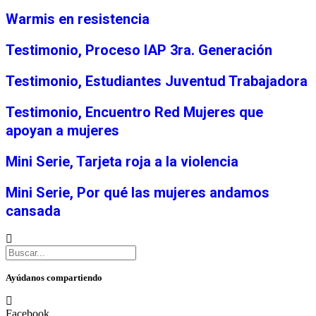
Warmis en resistencia
Testimonio, Proceso IAP 3ra. Generación
Testimonio, Estudiantes Juventud Trabajadora
Testimonio, Encuentro Red Mujeres que
apoyan a mujeres
Mini Serie, Tarjeta roja a la violencia
Mini Serie, Por qué las mujeres andamos
cansada
Ayúdanos compartiendo
Facebook