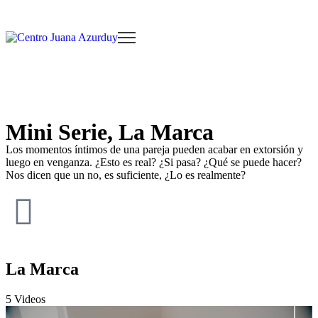
Mini Serie, La Marca
Los momentos íntimos de una pareja pueden acabar en extorsión y
luego en venganza. ¿Esto es real? ¿Si pasa? ¿Qué se puede hacer?
Nos dicen que un no, es suficiente, ¿Lo es realmente?
La Marca
5 Videos