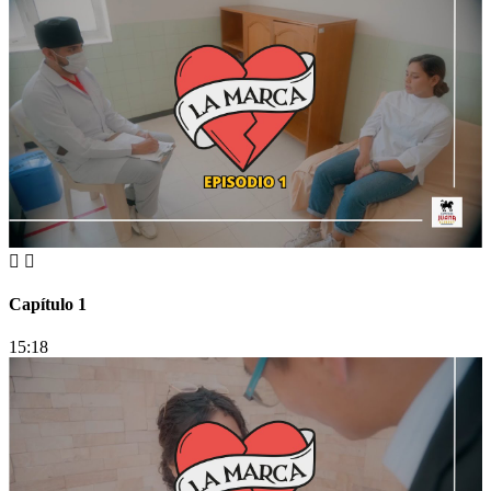
Capítulo 1
15:18