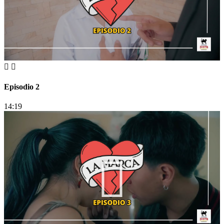
Episodio 2
14:19