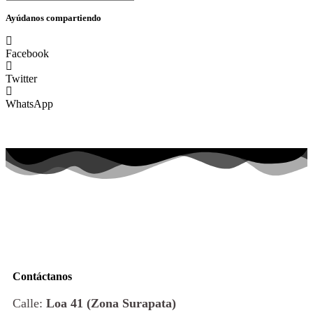
Ayúdanos compartiendo
Facebook
Twitter
WhatsApp
Contáctanos
Calle:
Loa 41 (Zona Surapata)