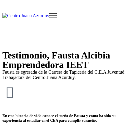
Testimonio, Fausta Alcibia
Emprendedora IEET
Fausta es egresada de la Carrera de Tapicería del C.E.A Juventud
Trabajadora del Centro Juana Azurduy.
En esta historia de vida conoce el sueño de Fausta y como ha sido su
experiencia al estudiar en el CEA para cumplir su sueño.