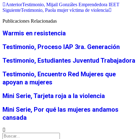
Anterior
Testimonio, Mijail Gonzáles Emprendedora IEET
Siguiente
Testimonio, Paola mujer víctima de violencia
Publicaciones Relacionadas
Warmis en resistencia
Testimonio, Proceso IAP 3ra. Generación
Testimonio, Estudiantes Juventud Trabajadora
Testimonio, Encuentro Red Mujeres que
apoyan a mujeres
Mini Serie, Tarjeta roja a la violencia
Mini Serie, Por qué las mujeres andamos
cansada