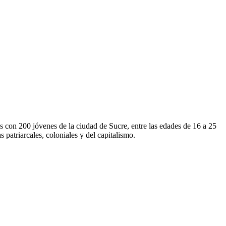
les con 200 jóvenes de la ciudad de Sucre, entre las edades de 16 a 25
s patriarcales, coloniales y del capitalismo.