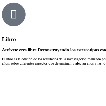
Libro
Atrévete eres libre Deconstruyendo los estereotipos est
El libro es la edición de los resultados de la investigación realizada
años, sobre diferentes aspectos que determinan y afectan a los y las jóv