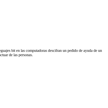
uajes bit en las computadoras descifran un pedido de ayuda de un
tuar de las personas.