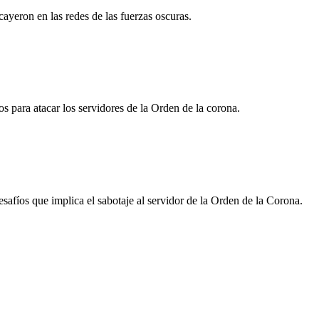
ayeron en las redes de las fuerzas oscuras.
s para atacar los servidores de la Orden de la corona.
afíos que implica el sabotaje al servidor de la Orden de la Corona.