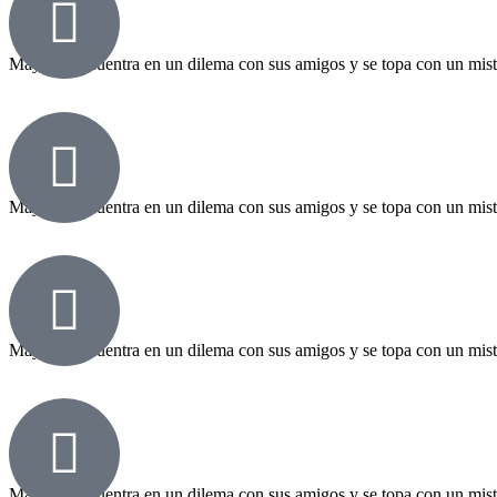
Capítulo 1
Maya se encuentra en un dilema con sus amigos y se topa con un mister
Capítulo 1
Maya se encuentra en un dilema con sus amigos y se topa con un mister
Capítulo 1
Maya se encuentra en un dilema con sus amigos y se topa con un mister
Capítulo 1
Maya se encuentra en un dilema con sus amigos y se topa con un mister