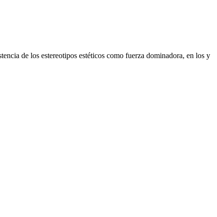
tencia de los estereotipos estéticos como fuerza dominadora, en los y