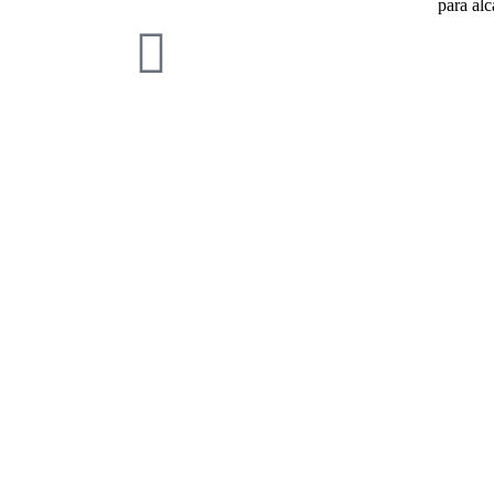
para al