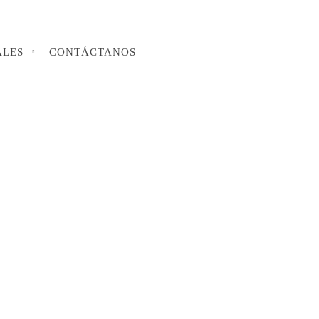
ALES
CONTÁCTANOS