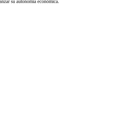
canzar su autonomía económica.