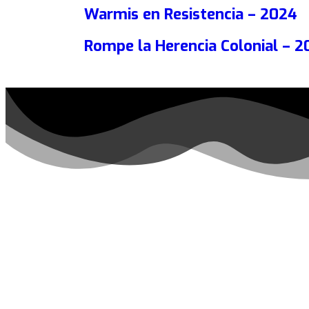
Warmis en Resistencia – 2024
Rompe la Herencia Colonial – 